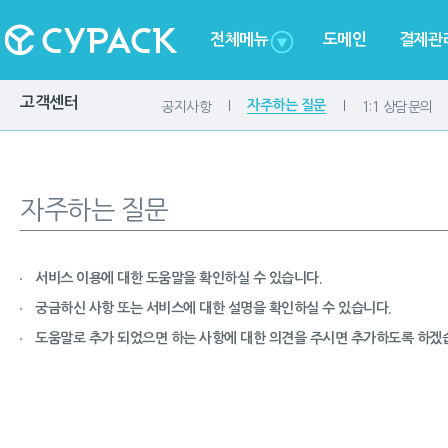
전체메뉴
도메인
결제관
고객센터
자주하는 질문
공지사항
1:1 상담문의
자주하는 질문
서비스 이용에 대한 도움말을 확인하실 수 있습니다.
궁금하신 사항 또는 서비스에 대한 설명을 확인하실 수 있습니다.
도움말로 추가 되었으면 하는 사항에 대한 의견을 주시면 추가하도록 하겠