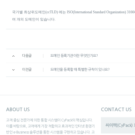
국가별 최상위도메인(ccTLD) 에는 ISO(International Standard Organizat
여 개의 도메인이 있습니다.
다음글
도메인 등록기관이란 무엇인가요?
이전글
도메인을 등록할 때 특별한 규칙이 있나요?
ABOUT US
CONTACT US
고객 중심 전문가에 의한 통합 시스템이 CyPack의 핵심입니다.
싸이팩(CyPack
이를 바탕으로, 고객에게 가장 적합하고 효과적인 인터넷 환경기
반인 e-Business 솔루션을 통한 시스템을 구현하고 있습니다. 고