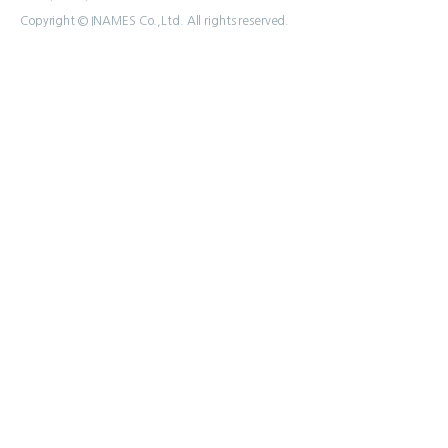
Copyright © INAMES Co.,Ltd. All rights reserved.