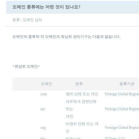
도메인 종류에는 어떤 것이 있나요?
분류 : 도메인 상식
도메인의 종류와 각 도메인의 최상위 관리기구는 다음과 같습니다.
<최상위 도메인>
도메인
분류
등록기관
.com
영리 단체 또는 개인
Verisign Global Regist
네트워크 관련단체
.net
또는
Verisign Global Regist
개인
비영리 단체 또는 개
.org
Verisign Global Regist
인
.biz
비즈니스
JVTeam, LLC