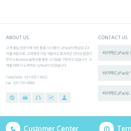
ABOUT US
CONTACT US
고객 중심 전문가에 의한 통합 시스템이 CyPack의 핵심입니다.
싸이팩(CyPack
이를 바탕으로, 고객에게 가장 적합하고 효과적인 인터넷 환경기
반인 e-Business 솔루션을 통한 시스템을 구현하고 있습니다. 고
객을 위해 더 노력하는 CyPack이 되겠습니다.
싸이팩(CyPack
Telephone : 031-8021-9422
Fax : 031-781-9889
싸이팩(CyPack) 
Customer Center
Ter