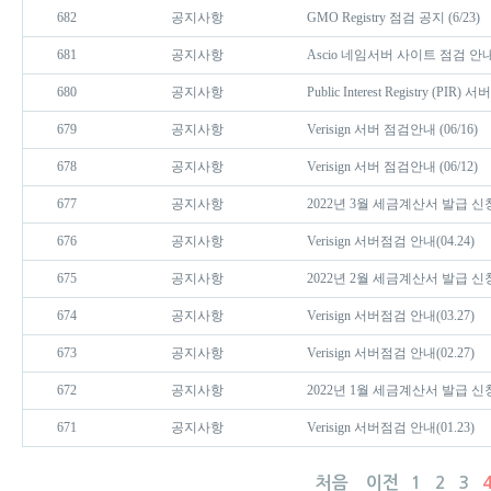
682
공지사항
GMO Registry 점검 공지 (6/23)
681
공지사항
Ascio 네임서버 사이트 점검 안내 (
680
공지사항
Public Interest Registry (PIR
679
공지사항
Verisign 서버 점검안내 (06/16)
678
공지사항
Verisign 서버 점검안내 (06/12)
677
공지사항
2022년 3월 세금계산서 발급 신
676
공지사항
Verisign 서버점검 안내(04.24)
675
공지사항
2022년 2월 세금계산서 발급 신
674
공지사항
Verisign 서버점검 안내(03.27)
673
공지사항
Verisign 서버점검 안내(02.27)
672
공지사항
2022년 1월 세금계산서 발급 신
671
공지사항
Verisign 서버점검 안내(01.23)
처음
이전
1
2
3