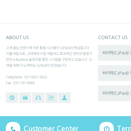
ABOUT US
CONTACT US
고객 중심 전문가에 의한 통합 시스템이 CyPack의 핵심입니다.
싸이팩(CyPack
이를 바탕으로, 고객에게 가장 적합하고 효과적인 인터넷 환경기
반인 e-Business 솔루션을 통한 시스템을 구현하고 있습니다. 고
객을 위해 더 노력하는 CyPack이 되겠습니다.
싸이팩(CyPack
Telephone : 031-8021-9422
Fax : 031-781-9889
싸이팩(CyPack) 
Customer Center
Ter