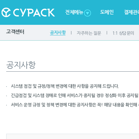
전체메뉴
도메인
결제관
고객센터
공지사항
자주하는 질문
1:1 상담문의
공지사항
시스템 점검 및 규정/정책 변경에 대한 사항을 공지해 드립니다.
긴급점검 및 시스템 장애로 인해 서비스가 중지될 경우 정상화 이후 공지될 
서비스 운영 규정 및 정책 변경에 대한 공지사항은 꼭! 해당 내용을 확인해