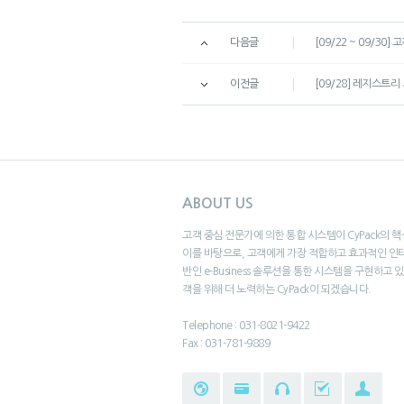
다음글
[09/22 ~ 09/3
이전글
[09/28] 레지스트리
ABOUT US
고객 중심 전문가에 의한 통합 시스템이 CyPack의 
이를 바탕으로, 고객에게 가장 적합하고 효과적인 인
반인 e-Business 솔루션을 통한 시스템을 구현하고 
객을 위해 더 노력하는 CyPack이 되겠습니다.
Telephone : 031-8021-9422
Fax : 031-781-9889