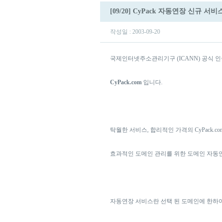
[09/20] CyPack 자동연장 신규 서
작성일 : 2003-09-20
국제인터넷주소관리기구 (ICANN) 공식 인증, 
CyPack.com
입니다.
탁월한 서비스, 합리적인 가격의 CyPack.co
효과적인 도메인 관리를 위한 도메인 자동
자동연장 서비스란 선택 된 도메인에 한하여