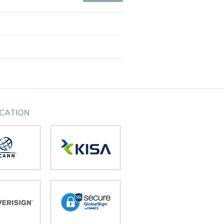
ICATION