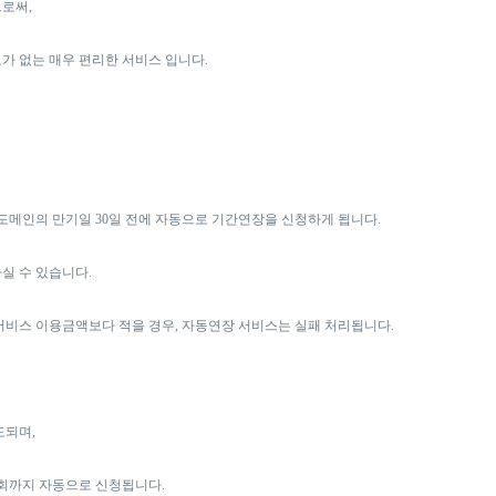
로써,
가 없는 매우 편리한 서비스 입니다.
해당 도메인의 만기일 30일 전에 자동으로 기간연장을 신청하게 됩니다.
실 수 있습니다.
서비스 이용금액보다 적을 경우, 자동연장 서비스는 실패 처리됩니다.
도되며,
최대 4회까지 자동으로 신청됩니다.