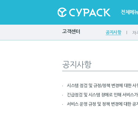
전체메
고객센터
공지사항
자
공지사항
시스템 점검 및 규정/정책 변경에 대한 사
긴급점검 및 시스템 장애로 인해 서비스가
서비스 운영 규정 및 정책 변경에 대한 공