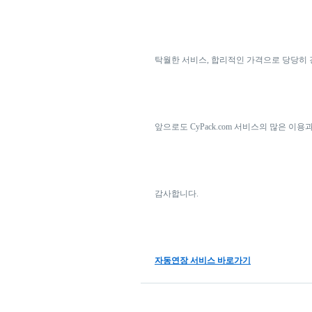
탁월한 서비스, 합리적인 가격으로 당당히 경쟁
앞으로도 CyPack.com 서비스의 많은 이
감사합니다.
자동연장 서비스 바로가기