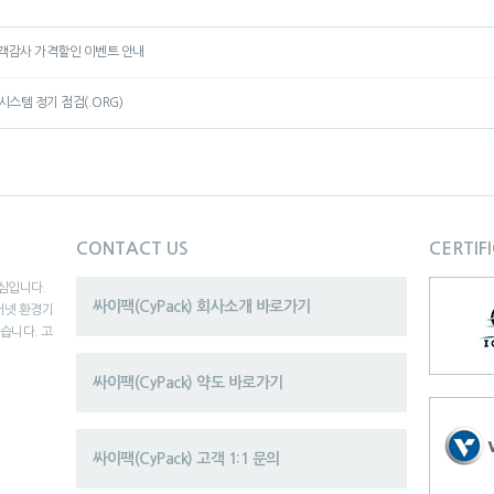
0] 고객감사 가격할인 이벤트 안내
 시스템 정기 점검(.ORG)
CONTACT US
CERTIF
핵심입니다.
싸이팩(CyPack) 회사소개 바로가기
터넷 환경기
있습니다. 고
싸이팩(CyPack) 약도 바로가기
싸이팩(CyPack) 고객 1:1 문의