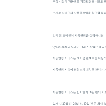
특정 시점에 자동으로 기간연장을 시도함으
수시로 도메인의 사용종료일을 확인할 필요
선택 된 도메인에 자동연장을 설정하시면,
CyPack.com 의 도메인 관리 시스템은 
자동연장 서비스는 예치금 결제로만 이용하
자동연장 시점에 회원님의 예치금 잔액이 
자동연장 서비스는 만기일의 30일 전에 시
실패 시 25일 전, 20일 전, 15일 전 등 