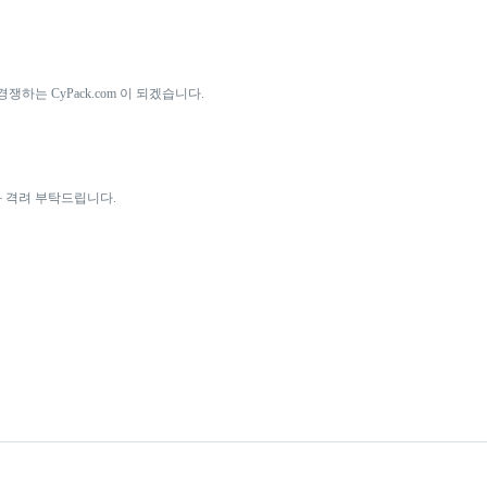
하는 CyPack.com 이 되겠습니다.
용과 격려 부탁드립니다.