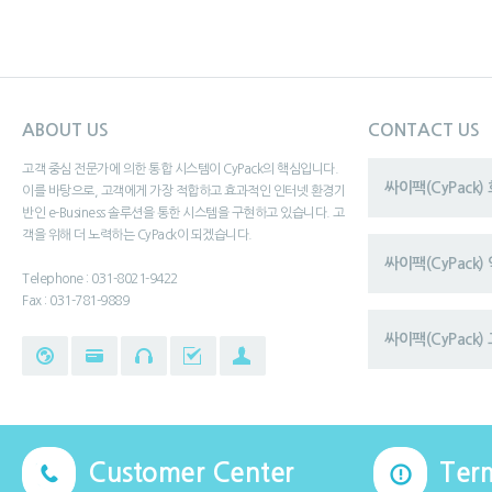
ABOUT US
CONTACT US
고객 중심 전문가에 의한 통합 시스템이 CyPack의 핵심입니다.
싸이팩(CyPack
이를 바탕으로, 고객에게 가장 적합하고 효과적인 인터넷 환경기
반인 e-Business 솔루션을 통한 시스템을 구현하고 있습니다. 고
객을 위해 더 노력하는 CyPack이 되겠습니다.
싸이팩(CyPack
Telephone : 031-8021-9422
Fax : 031-781-9889
싸이팩(CyPack) 
Customer Center
Ter