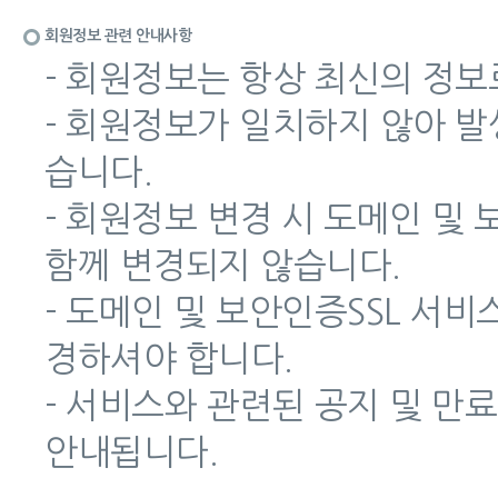
회원정보 관련 안내사항
- 회원정보는 항상 최신의 정보
- 회원정보가 일치하지 않아 
습니다.
- 회원정보 변경 시 도메인 및
함께 변경되지 않습니다.
- 도메인 및 보안인증SSL 서
경하셔야 합니다.
- 서비스와 관련된 공지 및 만
안내됩니다.