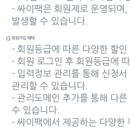
- 싸이팩은 회원제로 운영되며,
발생할 수 있습니다.
회원가입 혜택
- 회원등급에 따른 다양한 할인
- 회원 로그인 후 회원등급에 
- 입력정보 관리를 통해 신청서
관리할 수 있습니다.
- 관리도메인 추가를 통해 다
수 있습니다.
- 싸이팩에서 제공하는 다양한 