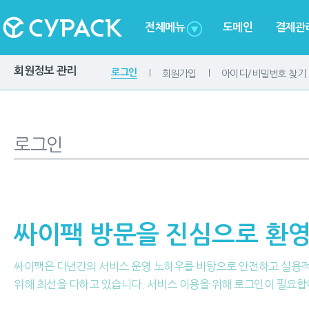
전체메뉴
도메인
결제관
회원정보 관리
로그인
회원가입
아이디/비밀번호 찾기
로그인
싸이팩 방문을 진심으로 환영
싸이팩은 다년간의 서비스 운영 노하우를 바탕으로 안전하고 실용
위해 최선을 다하고 있습니다. 서비스 이용을 위해 로그인이 필요합