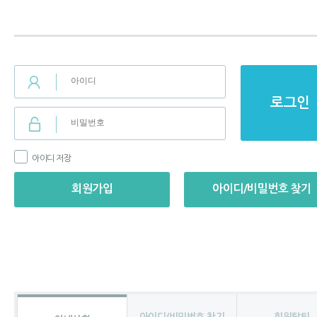
로그인
아이디 저장
회원가입
아이디/비밀번호 찾기