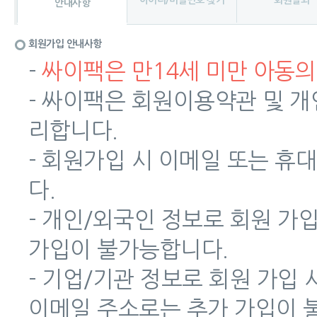
아이디/비밀번호 찾기
회원탈퇴
안내사항
회원가입 안내사항
-
싸이팩은 만14세 미만 아동의
- 싸이팩은 회원이용약관 및 
리합니다.
- 회원가입 시 이메일 또는 
다.
- 개인/외국인 정보로 회원 가
가입이 불가능합니다.
- 기업/기관 정보로 회원 가입
이메일 주소로는 추가 가입이 