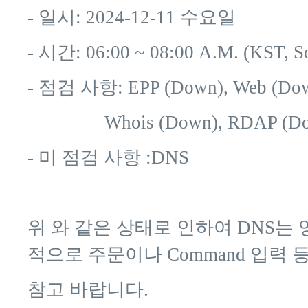
- 일시: 2024-12-11 수요일
- 시간: 06:00 ~ 08:00 A.M. (KST, S
- 점검 사항: EPP (Down), Web (Do
Whois (Down), RDAP (Do
- 미 점검 사항 :DNS
위 와 같은 상태로 인하여 DNS는 영
적으로 주문이나 Command 입력
참고 바랍니다.