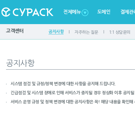
전체메뉴
도메인
결제관
고객센터
공지사항
자주하는 질문
1:1 상담문의
공지사항
시스템 점검 및 규정/정책 변경에 대한 사항을 공지해 드립니다.
긴급점검 및 시스템 장애로 인해 서비스가 중지될 경우 정상화 이후 공지될 
서비스 운영 규정 및 정책 변경에 대한 공지사항은 꼭! 해당 내용을 확인해