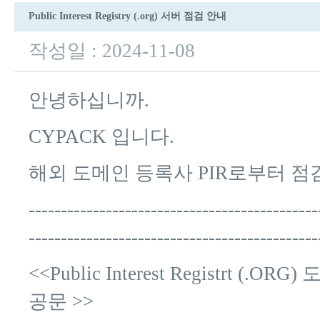
Public Interest Registry (.org) 서버 점검 안내
작성일 : 2024-11-08
안녕하십니까.
CYPACK 입니다.
해외 도메인 등록사 PIR로부터 점
---------------------------------------------
---------------------------------------------
<<Public Interest Registrt (.O
공문 >>