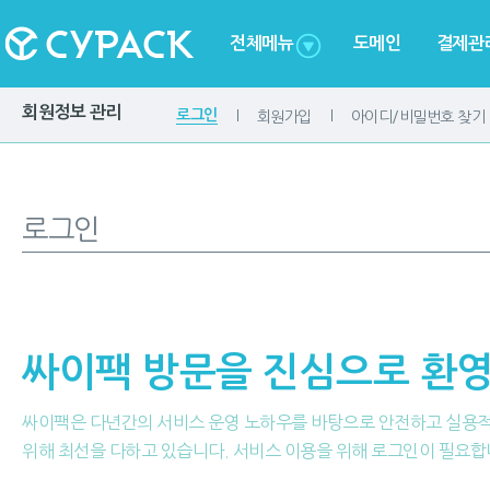
전체메뉴
도메인
결제관
회원정보 관리
로그인
회원가입
아이디/비밀번호 찾기
로그인
싸이팩 방문을 진심으로 환영
싸이팩은 다년간의 서비스 운영 노하우를 바탕으로 안전하고 실용
위해 최선을 다하고 있습니다. 서비스 이용을 위해 로그인이 필요합