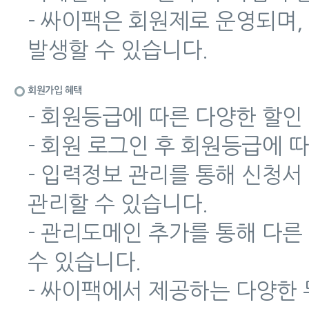
- 싸이팩은 회원제로 운영되며,
발생할 수 있습니다.
회원가입 혜택
- 회원등급에 따른 다양한 할인
- 회원 로그인 후 회원등급에 
- 입력정보 관리를 통해 신청서
관리할 수 있습니다.
- 관리도메인 추가를 통해 다
수 있습니다.
- 싸이팩에서 제공하는 다양한 