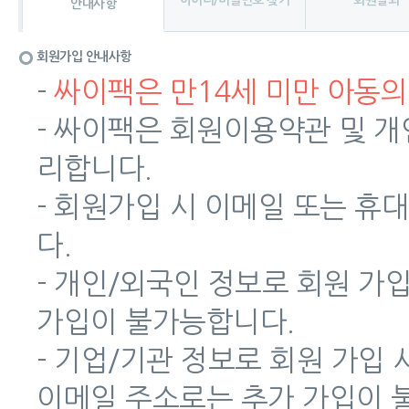
아이디/비밀번호 찾기
회원탈퇴
안내사항
회원가입 안내사항
-
싸이팩은 만14세 미만 아동의
- 싸이팩은 회원이용약관 및 
리합니다.
- 회원가입 시 이메일 또는 
다.
- 개인/외국인 정보로 회원 가
가입이 불가능합니다.
- 기업/기관 정보로 회원 가입
이메일 주소로는 추가 가입이 