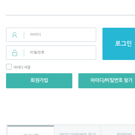
로그인
아이디 저장
회원가입
아이디/비밀번호 찾기