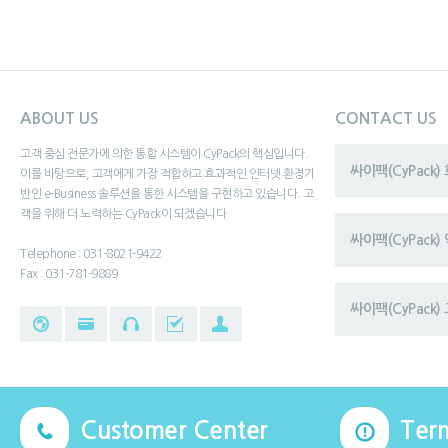
ABOUT US
CONTACT US
고객 중심 전문가에 의한 통합 시스템이 CyPack의 핵심입니다.
싸이팩(CyPack
이를 바탕으로, 고객에게 가장 적합하고 효과적인 인터넷 환경기
반인 e-Business 솔루션을 통한 시스템을 구현하고 있습니다. 고
객을 위해 더 노력하는 CyPack이 되겠습니다.
싸이팩(CyPack
Telephone : 031-8021-9422
Fax : 031-781-9889
싸이팩(CyPack) 
Customer Center
Ter