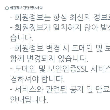
회원정보 관련 안내사항
- 회원정보는 항상 최신의 정보
- 회원정보가 일치하지 않아 
습니다.
- 회원정보 변경 시 도메인 및
함께 변경되지 않습니다.
- 도메인 및 보안인증SSL 서
경하셔야 합니다.
- 서비스와 관련된 공지 및 만
안내됩니다.