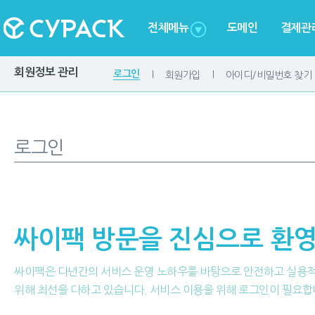
전체메뉴
도메인
결제관
회원정보 관리
로그인
회원가입
아이디/비밀번호 찾기
로그인
싸이팩 방문을 진심으로 환영
싸이팩은 다년간의 서비스 운영 노하우를 바탕으로 안전하고 실용
위해 최선을 다하고 있습니다. 서비스 이용을 위해 로그인이 필요합