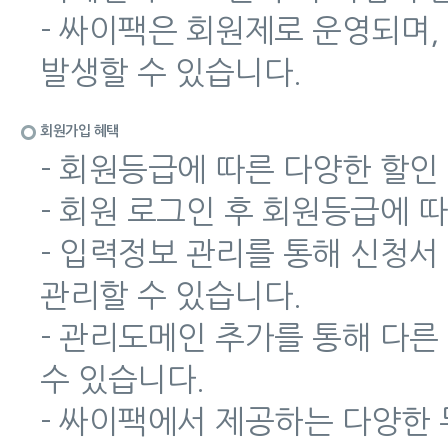
- 싸이팩은 회원제로 운영되며,
발생할 수 있습니다.
회원가입 혜택
- 회원등급에 따른 다양한 할인
- 회원 로그인 후 회원등급에 
- 입력정보 관리를 통해 신청서
관리할 수 있습니다.
- 관리도메인 추가를 통해 다
수 있습니다.
- 싸이팩에서 제공하는 다양한 