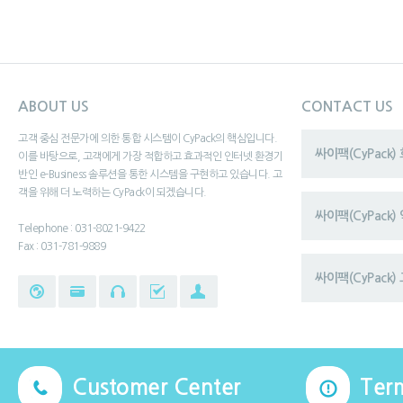
ABOUT US
CONTACT US
고객 중심 전문가에 의한 통합 시스템이 CyPack의 핵심입니다.
싸이팩(CyPack
이를 바탕으로, 고객에게 가장 적합하고 효과적인 인터넷 환경기
반인 e-Business 솔루션을 통한 시스템을 구현하고 있습니다. 고
객을 위해 더 노력하는 CyPack이 되겠습니다.
싸이팩(CyPack
Telephone : 031-8021-9422
Fax : 031-781-9889
싸이팩(CyPack) 
Customer Center
Ter