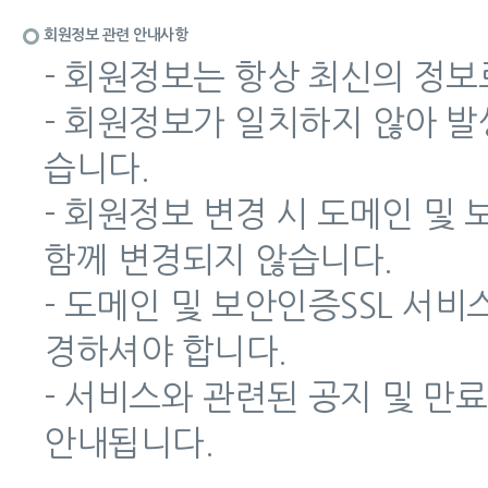
회원정보 관련 안내사항
- 회원정보는 항상 최신의 정보
- 회원정보가 일치하지 않아 
습니다.
- 회원정보 변경 시 도메인 및
함께 변경되지 않습니다.
- 도메인 및 보안인증SSL 서
경하셔야 합니다.
- 서비스와 관련된 공지 및 만
안내됩니다.