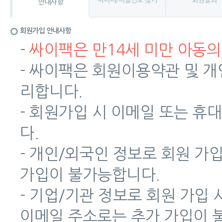
아이디/비밀번호 찾기
회원탈퇴
안내사항
회원가입 안내사항
-
싸이팩은 만14세 미만 아동의
- 싸이팩은 회원이용약관 및 
리합니다.
- 회원가입 시 이메일 또는 
다.
- 개인/외국인 정보로 회원 가
가입이 불가능합니다.
- 기업/기관 정보로 회원 가입
이메일 주소로는 추가 가입이 