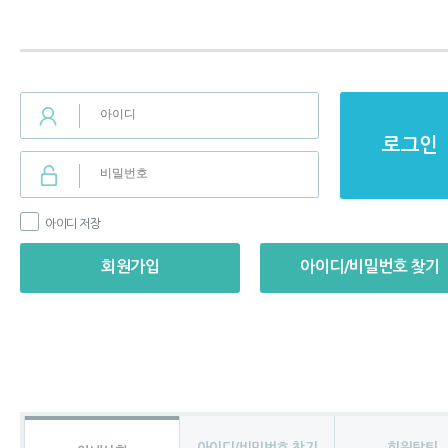
로그인
아이디 저장
회원가입
아이디/비밀번호 찾기