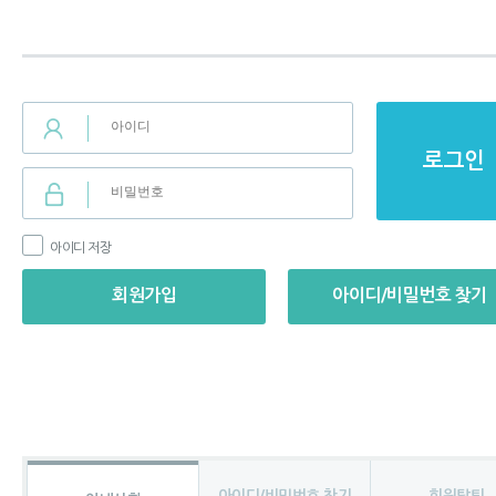
로그인
아이디 저장
회원가입
아이디/비밀번호 찾기