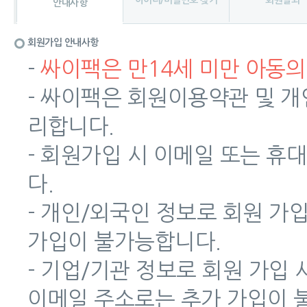
아이디/비밀번호 찾기
회원탈퇴
안내사항
회원가입 안내사항
-
싸이팩은 만14세 미만 아동의
- 싸이팩은 회원이용약관 및 
리합니다.
- 회원가입 시 이메일 또는 
다.
- 개인/외국인 정보로 회원 가
가입이 불가능합니다.
- 기업/기관 정보로 회원 가입
이메일 주소로는 추가 가입이 