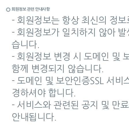
회원정보 관련 안내사항
- 회원정보는 항상 최신의 정보
- 회원정보가 일치하지 않아 
습니다.
- 회원정보 변경 시 도메인 및
함께 변경되지 않습니다.
- 도메인 및 보안인증SSL 서
경하셔야 합니다.
- 서비스와 관련된 공지 및 만
안내됩니다.