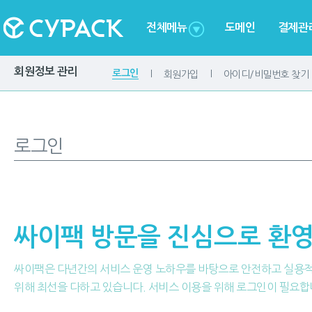
전체메뉴
도메인
결제관
회원정보 관리
로그인
회원가입
아이디/비밀번호 찾기
로그인
싸이팩 방문을 진심으로 환영
싸이팩은 다년간의 서비스 운영 노하우를 바탕으로 안전하고 실용
위해 최선을 다하고 있습니다. 서비스 이용을 위해 로그인이 필요합