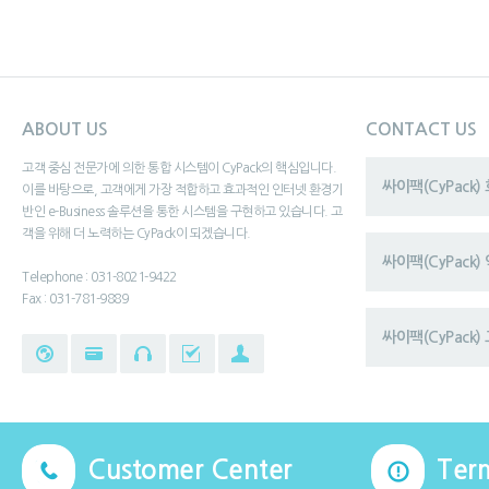
ABOUT US
CONTACT US
고객 중심 전문가에 의한 통합 시스템이 CyPack의 핵심입니다.
싸이팩(CyPack
이를 바탕으로, 고객에게 가장 적합하고 효과적인 인터넷 환경기
반인 e-Business 솔루션을 통한 시스템을 구현하고 있습니다. 고
객을 위해 더 노력하는 CyPack이 되겠습니다.
싸이팩(CyPack
Telephone : 031-8021-9422
Fax : 031-781-9889
싸이팩(CyPack) 
Customer Center
Ter