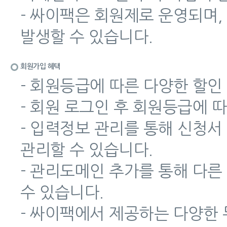
- 싸이팩은 회원제로 운영되며,
발생할 수 있습니다.
회원가입 혜택
- 회원등급에 따른 다양한 할인
- 회원 로그인 후 회원등급에 
- 입력정보 관리를 통해 신청서
관리할 수 있습니다.
- 관리도메인 추가를 통해 다
수 있습니다.
- 싸이팩에서 제공하는 다양한 